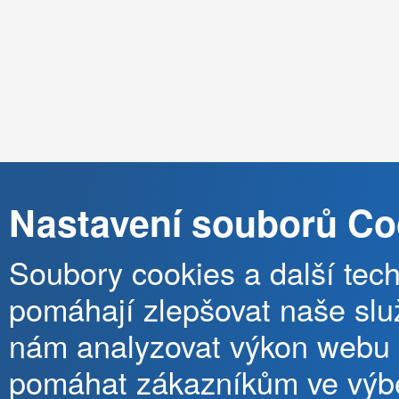
Nastavení souborů Co
Soubory cookies a další tec
pomáhají zlepšovat naše slu
nám analyzovat výkon webu
pomáhat zákazníkům ve výb