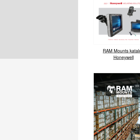
RAM Mounts katal
Honeywell