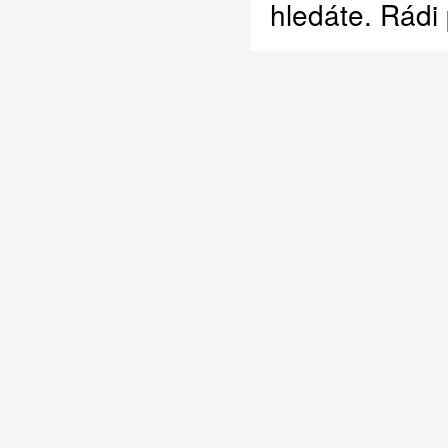
hledáte. Rádi